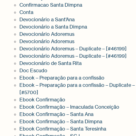
Confirmacao Santa Dimpna
Conta
Devocionário a Sant’Ana
Devocionário a Santa Dimpna
Devocionário Adoremus
Devocionário Adoremus
Devocionário Adoremus – Duplicate – [#46199]
Devocionário Adoremus – Duplicate – [#46199]
Devocionário de Santa Rita
Doc Escudo
Ebook – Preparação para a confissão
Ebook – Preparação para a confissão – Duplicate –
[#5700]
Ebook Confirmação
Ebook Confirmação – Imaculada Conceição
Ebook Confirmação – Santa Ana
Ebook Confirmação – Santa Dimpna
Ebook Confirmação – Santa Teresinha