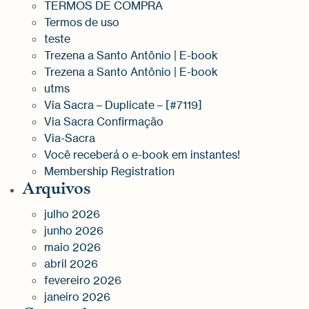
TERMOS DE COMPRA
Termos de uso
teste
Trezena a Santo Antônio | E-book
Trezena a Santo Antônio | E-book
utms
Via Sacra – Duplicate – [#7119]
Via Sacra Confirmação
Via-Sacra
Você receberá o e-book em instantes!
Membership Registration
Arquivos
julho 2026
junho 2026
maio 2026
abril 2026
fevereiro 2026
janeiro 2026