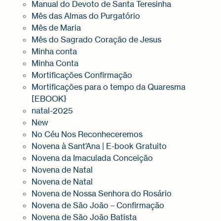
Manual do Devoto de Santa Teresinha
Mês das Almas do Purgatório
Mês de Maria
Mês do Sagrado Coração de Jesus
Minha conta
Minha Conta
Mortificações Confirmação
Mortificações para o tempo da Quaresma
[EBOOK}
natal-2025
New
No Céu Nos Reconheceremos
Novena à Sant’Ana | E-book Gratuito
Novena da Imaculada Conceição
Novena de Natal
Novena de Natal
Novena de Nossa Senhora do Rosário
Novena de São João – Confirmação
Novena de São João Batista​