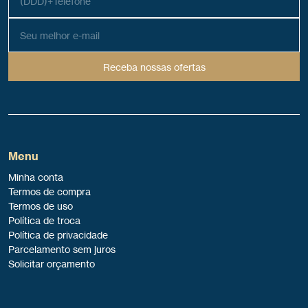
Receba nossas ofertas
Menu
Minha conta
Termos de compra
Termos de uso
Política de troca
Política de privacidade
Parcelamento sem juros
Solicitar orçamento