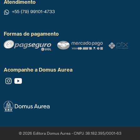
Atendimento
+55 (79) 99101-4733
Formas de pagamento
Acompanhe a Domus Aurea
© 2026 Editora Domus Aurea - CNPJ: 38.182.395/0001-63