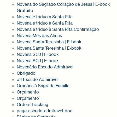
Novena do Sagrado Coração de Jesus | E-book
Gratuito
Novena e tríduo à Santa Rita
Novena e tríduo à Santa Rita
Novena e tríduo à Santa Rita Confirmação
Novena Mês das Almas
Novena Santa Teresinha | E-book
Novena Santa Teresinha | E-book
Novena SCJ | E-book
Novena SCJ | E-book
Novenário Escudo Admirável
Obrigado
off Escudo Admirável
Orações à Sagrada Família
Orçamento
Orçamento
Orders Tracking
page-escudo-admiravel-doc