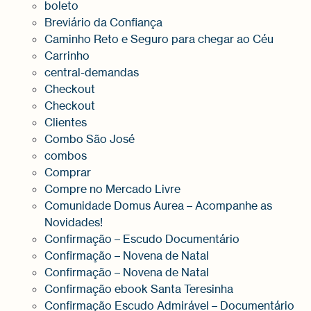
boleto
Breviário da Confiança
Caminho Reto e Seguro para chegar ao Céu
Carrinho
central-demandas
Checkout
Checkout
Clientes
Combo São José
combos
Comprar
Compre no Mercado Livre
Comunidade Domus Aurea – Acompanhe as
Novidades!
Confirmação – Escudo Documentário
Confirmação – Novena de Natal
Confirmação – Novena de Natal
Confirmação ebook Santa Teresinha
Confirmação Escudo Admirável – Documentário