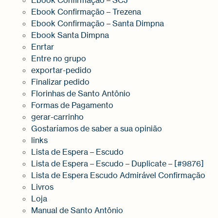
Ebook Confirmação – SCJ
Ebook Confirmação – Trezena
Ebook Confirmação – Santa Dimpna
Ebook Santa Dimpna
Enrtar
Entre no grupo
exportar-pedido
Finalizar pedido
Florinhas de Santo Antônio
Formas de Pagamento
gerar-carrinho
Gostaríamos de saber a sua opinião
links
Lista de Espera – Escudo
Lista de Espera – Escudo – Duplicate – [#9876]
Lista de Espera Escudo Admirável Confirmação
Livros
Loja
Manual de Santo Antônio