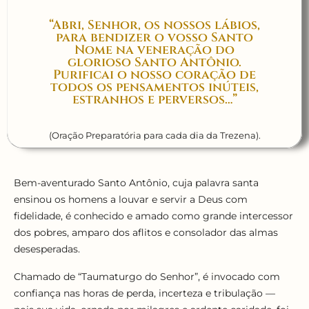
“Abri, Senhor, os nossos lábios,
para bendizer o vosso Santo
Nome na veneração do
glorioso Santo Antônio.
Purificai o nosso coração de
todos os pensamentos inúteis,
estranhos e perversos…”
(Oração Preparatória para cada dia da Trezena).
Bem-aventurado Santo Antônio, cuja palavra santa
ensinou os homens a louvar e servir a Deus com
fidelidade, é conhecido e amado como grande intercessor
dos pobres, amparo dos aflitos e consolador das almas
desesperadas.
Chamado de “Taumaturgo do Senhor”, é invocado com
confiança nas horas de perda, incerteza e tribulação —