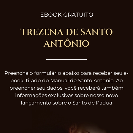
EBOOK GRATUITO
TREZENA DE SANTO
ANTÔNIO
Preencha o formulário abaixo para receber seu e-
book, tirado do Manual de Santo Antônio. Ao
preencher seu dados, você receberá também
informações exclusivas sobre nosso novo
lançamento sobre o Santo de Pádua