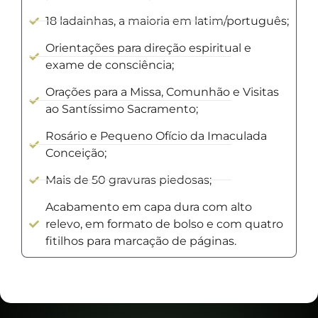
18 ladainhas, a maioria em latim/português;
Orientações para direção espiritual e
exame de consciência;
Orações para a Missa, Comunhão e Visitas
ao Santíssimo Sacramento;
Rosário e Pequeno Ofício da Imaculada
Conceição;
Mais de 50 gravuras piedosas;
Acabamento em capa dura com alto
relevo, em formato de bolso e com quatro
fitilhos para marcação de páginas.