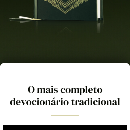
O mais completo
devocionário tradicional