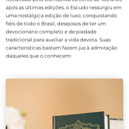
após as últimas edições, o Escudo ressurgiu em
uma nostálgica edição de luxo, conquistando
fiéis de todo o Brasil, desejosos de ter um
devocionário completo e de piedade
tradicional para auxiliar a vida devota. Suas
características bastam fazem jus à admiração
daqueles que o conhecem: