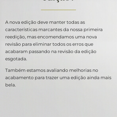
A nova edição deve manter todas as
características marcantes da nossa primeira
reedição, mas encomendamos uma nova
revisão para eliminar todos os erros que
acabaram passando na revisão da edição
esgotada.
Também estamos avaliando melhorias no
acabamento para trazer uma edição ainda mais
bela.