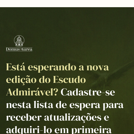
Está esperando a nova
edição do Escudo
Admirável?
Cadastre-se
nesta lista de espera para
receber atualizações e
adquiri-lo em primeira