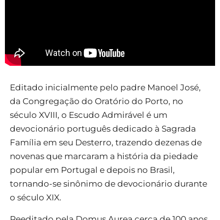
Editado inicialmente pelo padre Manoel José,
da Congregação do Oratório do Porto, no
século XVIII, o Escudo Admirável é um
devocionário português dedicado à Sagrada
Família em seu Desterro, trazendo dezenas de
novenas que marcaram a história da piedade
popular em Portugal e depois no Brasil,
tornando-se sinônimo de devocionário durante
o século XIX.
Reeditado pela Domus Aurea cerca de 100 anos