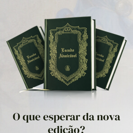
O que esperar da nova
edição?