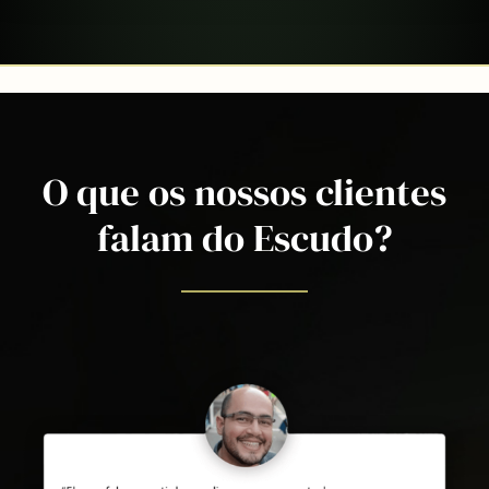
O que os nossos clientes
falam do Escudo?