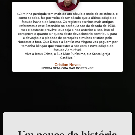
Um pouco da história