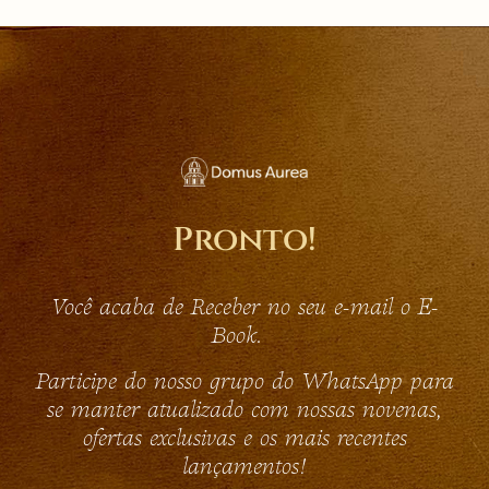
Pronto!
Você acaba de Receber no seu e-mail o E-
Book.
Participe do nosso grupo do WhatsApp para
se manter atualizado com nossas novenas,
ofertas exclusivas e os mais recentes
lançamentos!