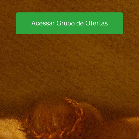
Acessar Grupo de Ofertas