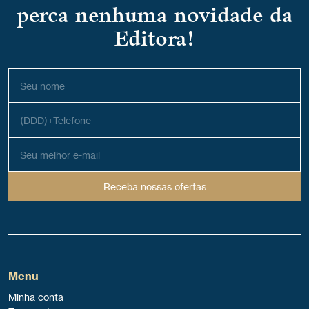
perca nenhuma novidade da
Editora!
Receba nossas ofertas
Menu
Minha conta