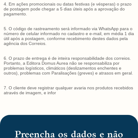
4. Em ações promocionais ou datas festivas (e vésperas) o prazo
de postagem pode chegar a 5 dias úteis após a aprovação do
pagamento.
5. O código de rastreamento será informado via WhatsApp para o
número de celular informado no cadastro e e-mail, em média 1 dia
útil após a postagem, conforme recebimento destes dados pela
agência dos Correios.
6. O prazo de entrega é de inteira responsabilidade dos correios.
Portanto, a Editora Domus Aurea não se responsabiliza por
problemas logísticos, climáticos (deslizamentos enchentes e
outros), problemas com Paralisações (greves) e atrasos em geral.
7. O cliente deve registrar qualquer avaria nos produtos recebidos
através de imagem, e infor
Preencha os dados e não