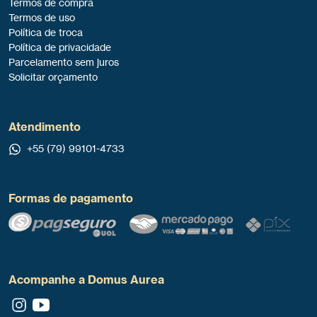
Termos de compra
Termos de uso
Política de troca
Política de privacidade
Parcelamento sem juros
Solicitar orçamento
Atendimento
+55 (79) 99101-4733
Formas de pagamento
Acompanhe a Domus Aurea