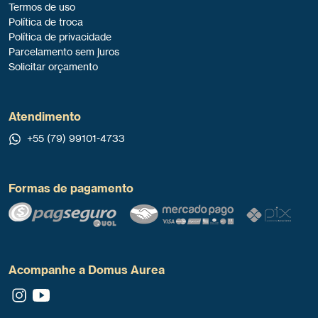
Termos de uso
Política de troca
Política de privacidade
Parcelamento sem juros
Solicitar orçamento
Atendimento
+55 (79) 99101-4733
Formas de pagamento
Acompanhe a Domus Aurea