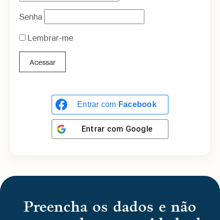
Senha
Lembrar-me
Entrar com
Facebook
Entrar com
Google
Preencha os dados e não