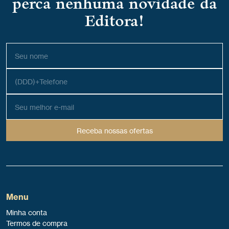
perca nenhuma novidade da
Editora!
Receba nossas ofertas
Menu
Minha conta
Termos de compra