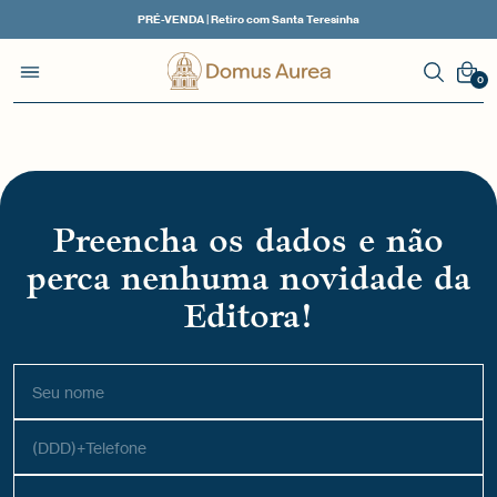
PRÉ-VENDA | Retiro com Santa Teresinha
0
Preencha os dados e não
perca nenhuma novidade da
Editora!