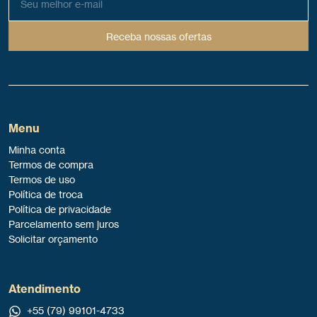
Receba nossas ofertas
Menu
Minha conta
Termos de compra
Termos de uso
Política de troca
Política de privacidade
Parcelamento sem juros
Solicitar orçamento
Atendimento
+55 (79) 99101-4733