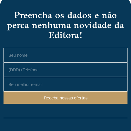
Preencha os dados e não
perca nenhuma novidade da
Editora!
Receba nossas ofertas