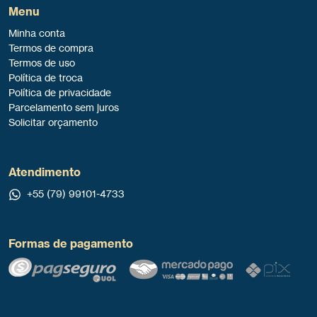
Menu
Minha conta
Termos de compra
Termos de uso
Política de troca
Política de privacidade
Parcelamento sem juros
Solicitar orçamento
Atendimento
+55 (79) 99101-4733
Formas de pagamento