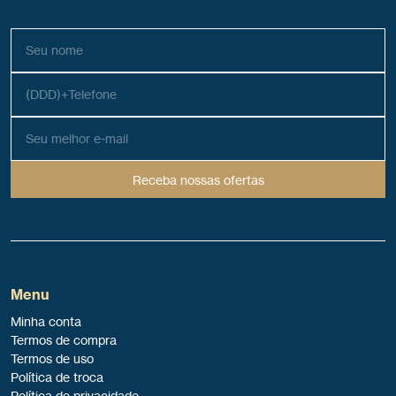
Receba nossas ofertas
Menu
Minha conta
Termos de compra
Termos de uso
Política de troca
Política de privacidade