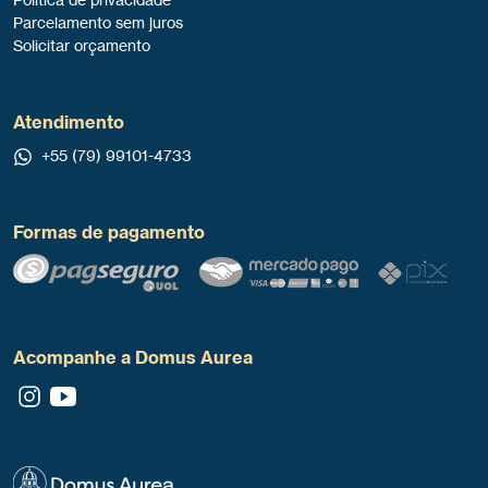
Parcelamento sem juros
Solicitar orçamento
Atendimento
+55 (79) 99101-4733
Formas de pagamento
Acompanhe a Domus Aurea