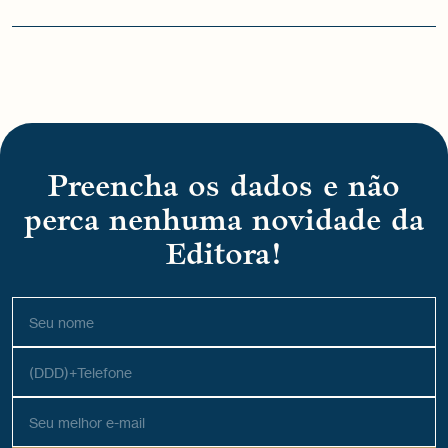
Preencha os dados e não
perca nenhuma novidade da
Editora!