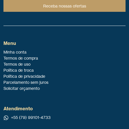
Receba nossas ofertas
Menu
Minha conta
Termos de compra
Termos de uso
Política de troca
Política de privacidade
Parcelamento sem juros
Solicitar orçamento
Atendimento
+55 (79) 99101-4733