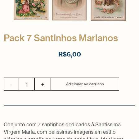
Pack 7 Santinhos Marianos
R$
6,00
-
+
Adicionar ao carrinho
Conjunto com 7 santinhos dedicados à Santíssima
Virgem Maria, com belíssimas imagens em estilo