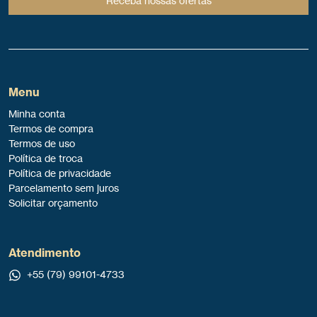
Receba nossas ofertas
Menu
Minha conta
Termos de compra
Termos de uso
Política de troca
Política de privacidade
Parcelamento sem juros
Solicitar orçamento
Atendimento
+55 (79) 99101-4733