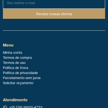
Receba nossas ofertas
Menu
Minha conta
Termos de compra
Termos de uso
Política de troca
Política de privacidade
Parcelamento sem juros
Solicitar orçamento
Atendimento
+55 (79) 99101-4733