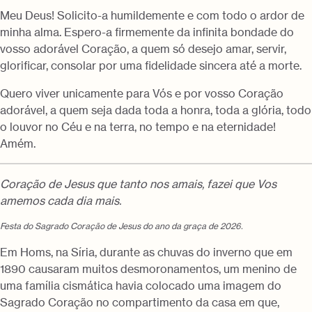
Meu Deus! Solicito-a humildemente e com todo o ardor de
minha alma. Espero-a firmemente da infinita bondade do
vosso adorável Coração, a quem só desejo amar, servir,
glorificar, consolar por uma fidelidade sincera até a morte.
Quero viver unicamente para Vós e por vosso Coração
adorável, a quem seja dada toda a honra, toda a glória, todo
o louvor no Céu e na terra, no tempo e na eternidade!
Amém.
Coração de Jesus que tanto nos amais, fazei que Vos
amemos cada dia mais.
Festa do Sagrado Coração de Jesus do ano da graça de 2026.
Em Homs, na Síria, durante as chuvas do inverno que em
1890 causaram muitos desmoronamentos, um menino de
uma família cismática havia colocado uma imagem do
Sagrado Coração no compartimento da casa em que,