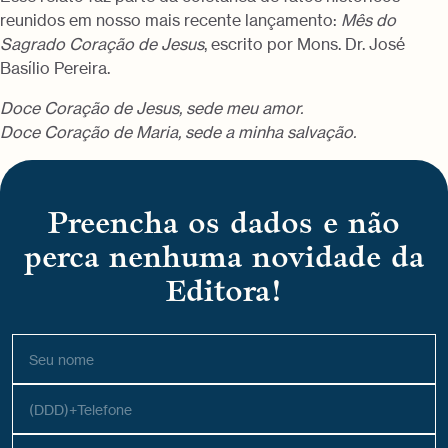
reunidos em nosso mais recente lançamento:
Mês do
Sagrado Coração de Jesus
, escrito por Mons. Dr. José
Basílio Pereira.
Doce Coração de Jesus, sede meu amor.
Doce Coração de Maria, sede a minha salvação.
Preencha os dados e não
perca nenhuma novidade da
Editora!