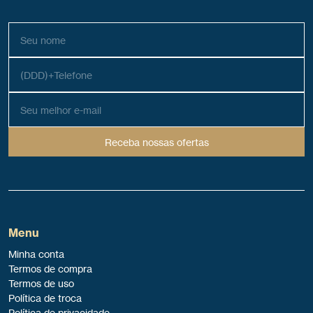
Receba nossas ofertas
Menu
Minha conta
Termos de compra
Termos de uso
Política de troca
Política de privacidade