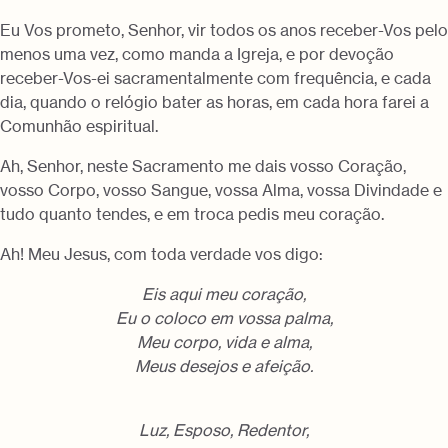
Eu Vos prometo, Senhor, vir todos os anos receber-Vos pelo
menos uma vez, como manda a Igreja, e por devoção
receber-Vos-ei sacramentalmente com frequência, e cada
dia, quando o relógio bater as horas, em cada hora farei a
Comunhão espiritual.
Ah, Senhor, neste Sacramento me dais vosso Coração,
vosso Corpo, vosso Sangue, vossa Alma, vossa Divindade e
tudo quanto tendes, e em troca pedis meu coração.
Ah! Meu Jesus, com toda verdade vos digo:
Eis aqui meu coração,
Eu o coloco em vossa palma,
Meu corpo, vida e alma,
Meus desejos e afeição.
Luz, Esposo, Redentor,