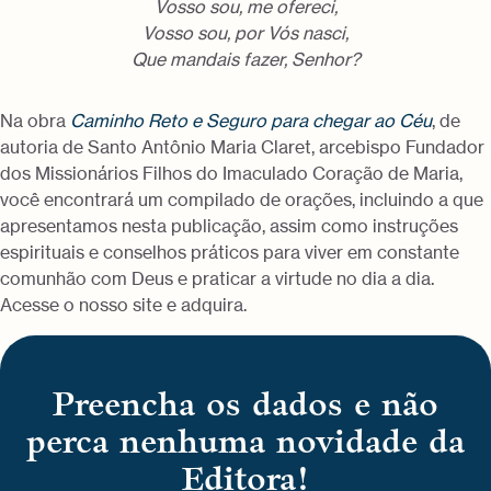
Vosso sou, me ofereci,
Vosso sou, por Vós nasci,
Que mandais fazer, Senhor?
Na obra
Caminho Reto e Seguro para chegar ao Céu
, de
autoria de Santo Antônio Maria Claret, arcebispo Fundador
dos Missionários Filhos do Imaculado Coração de Maria,
você encontrará um compilado de orações, incluindo a que
apresentamos nesta publicação, assim como instruções
espirituais e conselhos práticos para viver em constante
comunhão com Deus e praticar a virtude no dia a dia.
Acesse o nosso site e adquira.
Preencha os dados e não
perca nenhuma novidade da
Editora!