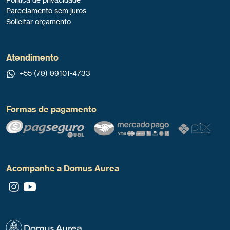
Parcelamento sem juros
Solicitar orçamento
Atendimento
+55 (79) 99101-4733
Formas de pagamento
Acompanhe a Domus Aurea