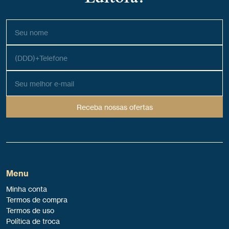
Receba nossas ofertas
Menu
Minha conta
Termos de compra
Termos de uso
Política de troca