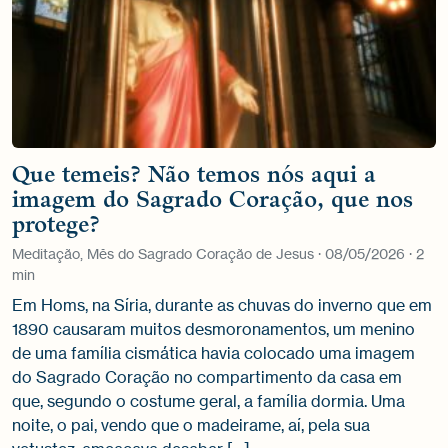
Que temeis? Não temos nós aqui a
imagem do Sagrado Coração, que nos
protege?
Meditação, Mês do Sagrado Coração de Jesus · 08/05/2026 · 2
min
Em Homs, na Síria, durante as chuvas do inverno que em
1890 causaram muitos desmoronamentos, um menino
de uma família cismática havia colocado uma imagem
do Sagrado Coração no compartimento da casa em
que, segundo o costume geral, a família dormia. Uma
noite, o pai, vendo que o madeirame, aí, pela sua