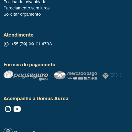
Política de privacidade
Parcelamento sem juros
Solicitar orçamento
Atendimento
+55 (79) 99101-4733
Formas de pagamento
Acompanhe a Domus Aurea