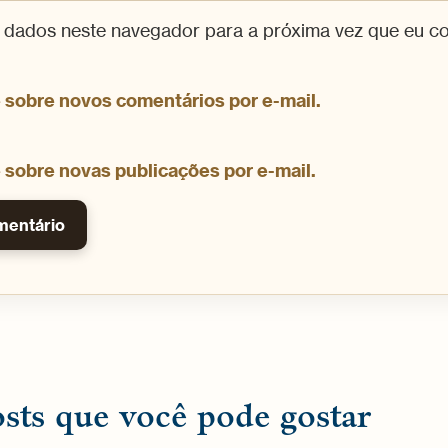
 dados neste navegador para a próxima vez que eu c
 sobre novos comentários por e-mail.
 sobre novas publicações por e-mail.
sts que você pode gostar