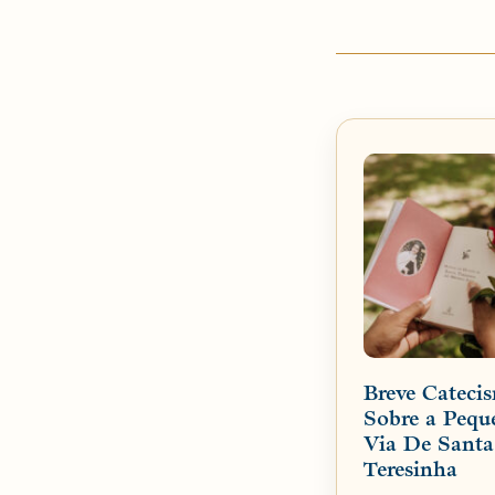
Breve Cateci
Sobre a Pequ
Via De Santa
Teresinha