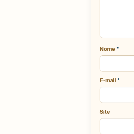
Nome
*
E-mail
*
Site