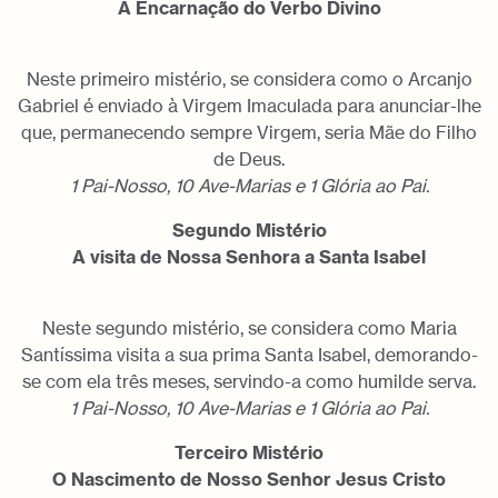
A Encarnação do Verbo Divino
Neste primeiro mistério, se considera como o Arcanjo
Gabriel é enviado à Virgem Imaculada para anunciar-lhe
que, permanecendo sempre Virgem, seria Mãe do Filho
de Deus.
1 Pai-Nosso, 10 Ave-Marias e 1 Glória ao Pai.
Segundo Mistério
A visita de Nossa Senhora a Santa Isabel
Neste segundo mistério, se considera como Maria
Santíssima visita a sua prima Santa Isabel, demorando-
se com ela três meses, servindo-a como humilde serva.
1 Pai-Nosso, 10 Ave-Marias e 1 Glória ao Pai.
Terceiro Mistério
O Nascimento de Nosso Senhor Jesus Cristo