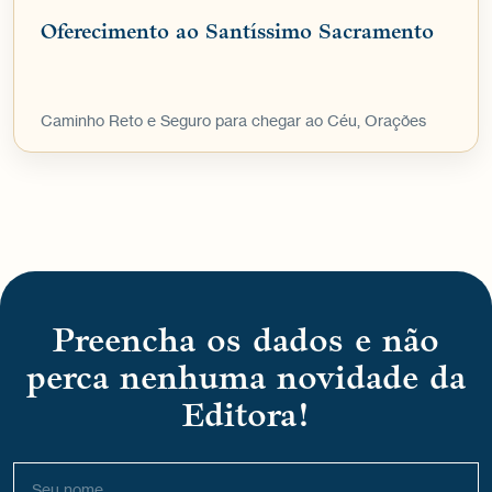
Oferecimento ao Santíssimo Sacramento
Caminho Reto e Seguro para chegar ao Céu, Orações
Preencha os dados e não
perca nenhuma novidade da
Editora!