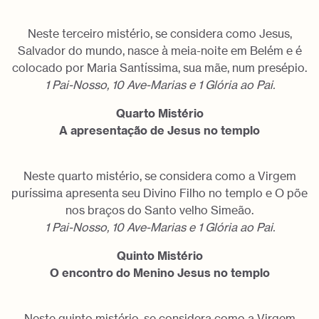
Neste terceiro mistério, se considera como Jesus,
Salvador do mundo, nasce à meia-noite em Belém e é
colocado por Maria Santíssima, sua mãe, num presépio.
1 Pai-Nosso, 10 Ave-Marias e 1 Glória ao Pai.
Quarto Mistério
A apresentação de Jesus no templo
Neste quarto mistério, se considera como a Virgem
puríssima apresenta seu Divino Filho no templo e O põe
nos braços do Santo velho Simeão.
1 Pai-Nosso, 10 Ave-Marias e 1 Glória ao Pai.
Quinto Mistério
O encontro do Menino Jesus no templo
Neste quinto mistério, se considera como a Virgem