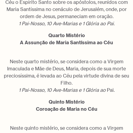
Céu o Espírito Santo sobre os apóstolos, reunidos com
Maria Santíssima no cenáculo de Jerusalém, onde, por
ordem de Jesus, permaneciam em oração.
1 Pai-Nosso, 10 Ave-Marias e 1 Glória ao Pai.
Quarto Mistério
A Assunção de Maria Santíssima ao Céu
Neste quarto mistério, se considera como a Virgem
Imaculada e Mãe de Deus, Maria, depois de sua morte
preciosíssima, é levada ao Céu pela virtude divina de seu
Filho.
1 Pai-Nosso, 10 Ave-Marias e 1 Glória ao
Pai.
Quinto Mistério
Coroação de Maria no Céu
Neste quinto mistério, se considera como a Virgem