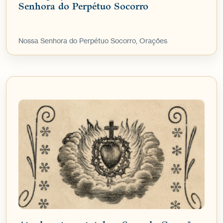
Senhora do Perpétuo Socorro
Nossa Senhora do Perpétuo Socorro, Orações