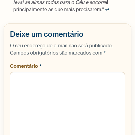
levai as almas todas para o Céu e socorr
ei
principalmente as que mais precisarem.”
↩︎
Deixe um comentário
O seu endereço de e-mail não será publicado.
Campos obrigatórios são marcados com
*
Comentário
*