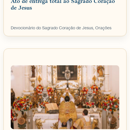
Ato de entrega total ao Sagrado Coração
de Jesus
Devocionário do Sagrado Coração de Jesus, Orações