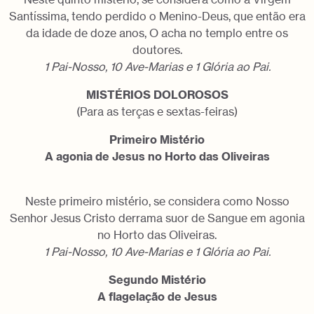
Santíssima, tendo perdido o Menino-Deus, que então era
da idade de doze anos, O acha no templo entre os
doutores.
1 Pai-Nosso, 10 Ave-Marias e 1 Glória ao Pai.
MISTÉRIOS DOLOROSOS
(Para as terças e sextas-feiras)
Primeiro Mistério
A agonia de Jesus no Horto das Oliveiras
Neste primeiro mistério, se considera como Nosso
Senhor Jesus Cristo derrama suor de Sangue em agonia
no Horto das Oliveiras.
1 Pai-Nosso, 10 Ave-Marias e 1 Glória ao Pai.
Segundo Mistério
A flagelação de Jesus