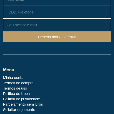
Receba nossas ofertas
Menu
Minha conta
Termos de compra
Termos de uso
Política de troca
Política de privacidade
Parcelamento sem juros
Solicitar orçamento