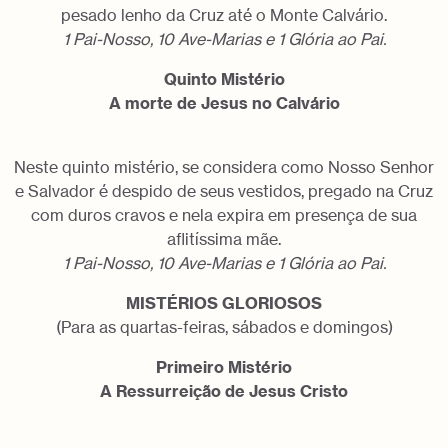
pesado lenho da Cruz até o Monte Calvário.
1 Pai-Nosso, 10 Ave-Marias e 1 Glória ao Pai.
Quinto Mistério
A morte de Jesus no Calvário
Neste quinto mistério, se considera como Nosso Senhor
e Salvador é despido de seus vestidos, pregado na Cruz
com duros cravos e nela expira em presença de sua
aflitíssima mãe.
1 Pai-Nosso, 10 Ave-Marias e 1 Glória ao Pai.
MISTÉRIOS GLORIOSOS
(Para as quartas-feiras, sábados e domingos)
Primeiro Mistério
A Ressurreição de Jesus Cristo