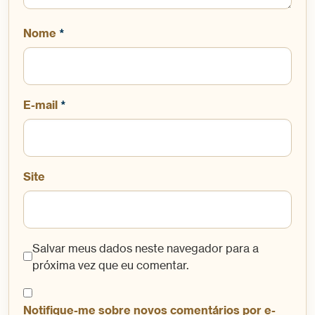
Nome
*
E-mail
*
Site
Salvar meus dados neste navegador para a
próxima vez que eu comentar.
Notifique-me sobre novos comentários por e-