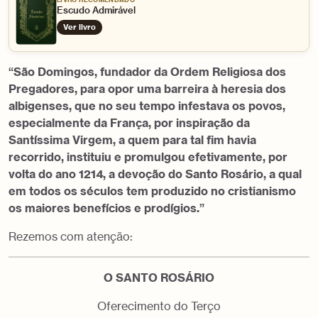
Escudo Admirável
Ver livro
“São Domingos, fundador da Ordem Religiosa dos
Pregadores, para opor uma barreira à heresia dos
albigenses, que no seu tempo infestava os povos,
especialmente da França, por inspiração da
Santíssima Virgem, a quem para tal fim havia
recorrido, instituiu e promulgou efetivamente, por
volta do ano 1214, a devoção do Santo Rosário, a qual
em todos os séculos tem produzido no cristianismo
os maiores benefícios e prodígios.”
Rezemos com atenção:
O SANTO ROSÁRIO
Oferecimento do Terço