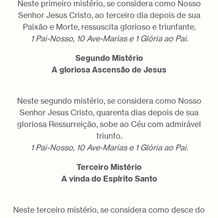
Neste primeiro mistério, se considera como Nosso
Senhor Jesus Cristo, ao terceiro dia depois de sua
Paixão e Morte, ressuscita glorioso e triunfante.
1 Pai-Nosso, 10 Ave-Marias e 1 Glória ao Pai.
Segundo Mistério
A gloriosa Ascensão de Jesus
Neste segundo mistério, se considera como Nosso
Senhor Jesus Cristo, quarenta dias depois de sua
gloriosa Ressurreição, sobe ao Céu com admirável
triunfo.
1 Pai-Nosso, 10 Ave-Marias e 1 Glória ao Pai.
Terceiro Mistério
A vinda do Espírito Santo
Neste terceiro mistério, se considera como desce do