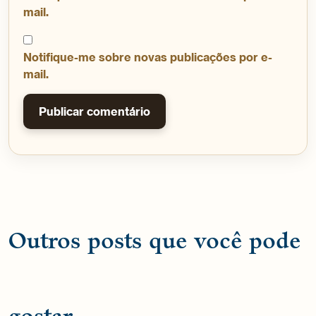
mail.
Notifique-me sobre novas publicações por e-
mail.
Outros posts que você pode