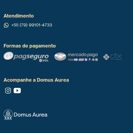
Atendimento
+55 (79) 99101-4733
Formas de pagamento
Acompanhe a Domus Aurea