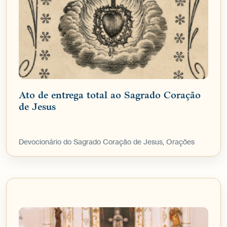
Ato de entrega total ao Sagrado Coração
de Jesus
Devocionário do Sagrado Coração de Jesus, Orações