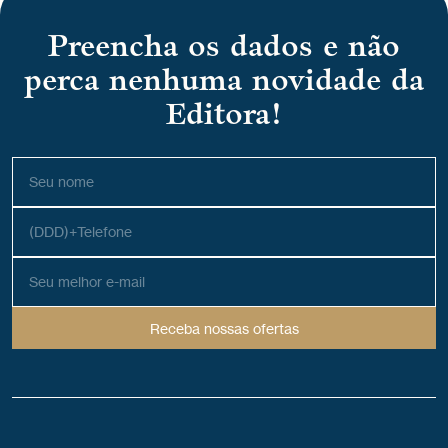
Preencha os dados e não
perca nenhuma novidade da
Editora!
Receba nossas ofertas