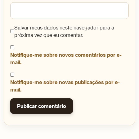
Salvar meus dados neste navegador para a
próxima vez que eu comentar.
Notifique-me sobre novos comentários por e-
mail.
Notifique-me sobre novas publicações por e-
mail.