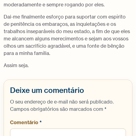
moderadamente e sempre rogando por eles.
Dai-me finalmente esforço para suportar com espírito
de penitência os embaraços, as inquietações e os
trabalhos inseparáveis do meu estado, a fim de que eles
me alcancem alguns merecimentos e sejam aos vossos
olhos um sacrifício agradável, e uma fonte de bênção
para a minha família.
Assim seja.
Deixe um comentário
O seu endereço de e-mail não será publicado.
Campos obrigatórios são marcados com
*
Comentário
*