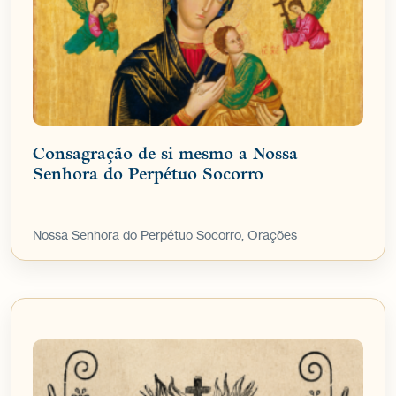
Consagração de si mesmo a Nossa
Senhora do Perpétuo Socorro
Nossa Senhora do Perpétuo Socorro, Orações