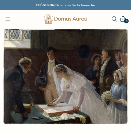
PRÉ-VENDA | Retiro com Santa Teresinha
0