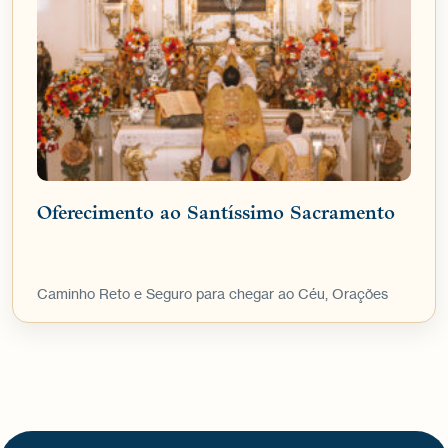
Oferecimento ao Santíssimo Sacramento
Caminho Reto e Seguro para chegar ao Céu, Orações