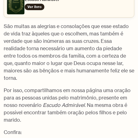
Ver livro
São muitas as alegrias e consolações que esse estado
de vida traz àqueles que o escolhem, mas também é
verdade que são inúmeras as suas cruzes. Essa
realidade torna necessário um aumento da piedade
entre todos os membros da família, com a certeza de
que, quanto maior o lugar que Deus ocupa nesse lar,
maiores são as bênçãos e mais humanamente feliz ele se
torna.
Por isso, compartilhamos em nossa página uma oração
para as pessoas unidas pelo matrimônio, presente em
nosso novenário
Escudo Admirável.
Na mesma obra é
possível encontrar também oração pelos filhos e pelo
marido.
Confira: