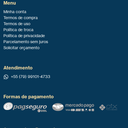
Menu
Minha conta
Termos de compra
Termos de uso
Política de troca
Política de privacidade
Parcelamento sem juros
Solicitar orçamento
Atendimento
+55 (79) 99101-4733
Formas de pagamento