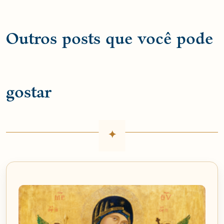
Outros posts que você pode
gostar